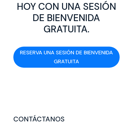
HOY CON UNA SESIÓN
DE BIENVENIDA
GRATUITA.
RESERVA UNA SESIÓN DE BIENVENIDA
GRATUITA
CONTÁCTANOS