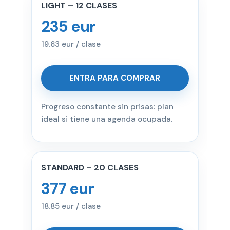
LIGHT – 12 CLASES
235 eur
19.63 eur / clase
ENTRA PARA COMPRAR
Progreso constante sin prisas: plan
ideal si tiene una agenda ocupada.
STANDARD – 20 CLASES
377 eur
18.85 eur / clase