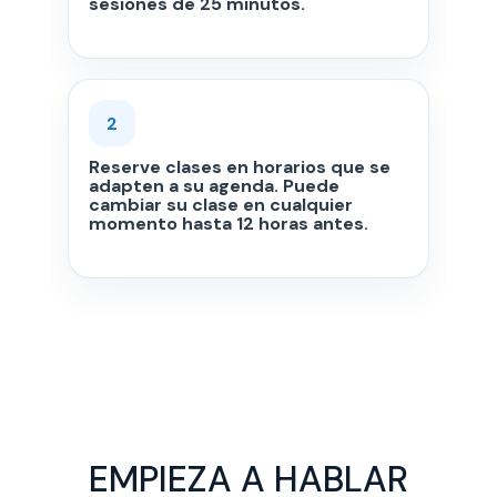
sesiones de 25 minutos.
2
Reserve clases en horarios que se
adapten a su agenda. Puede
cambiar su clase en cualquier
momento hasta 12 horas antes.
EMPIEZA A HABLAR