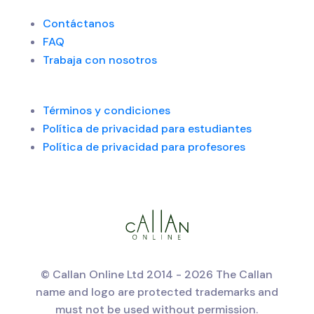
Contáctanos
FAQ
Trabaja con nosotros
Términos y condiciones
Política de privacidad para estudiantes
Política de privacidad para profesores
© Callan Online Ltd 2014 - 2026 The Callan
name and logo are protected trademarks and
must not be used without permission.