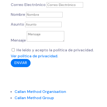
Correo Electrónico
Nombre
Asunto
Mensaje
He leído y acepto la política de privacidad.
Ver política de privacidad.
ENVIAR
Callan Method Organisation
Callan Method Group