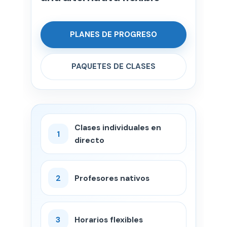
PLANES DE PROGRESO
PAQUETES DE CLASES
Clases individuales en
1
directo
2
Profesores nativos
3
Horarios flexibles