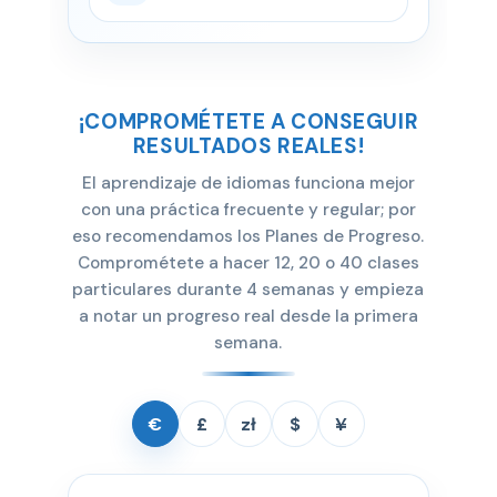
¡COMPROMÉTETE A CONSEGUIR
RESULTADOS REALES!
El aprendizaje de idiomas funciona mejor
con una práctica frecuente y regular; por
eso recomendamos los Planes de Progreso.
Comprométete a hacer 12, 20 o 40 clases
particulares durante 4 semanas y empieza
a notar un progreso real desde la primera
semana.
€
£
zł
$
¥