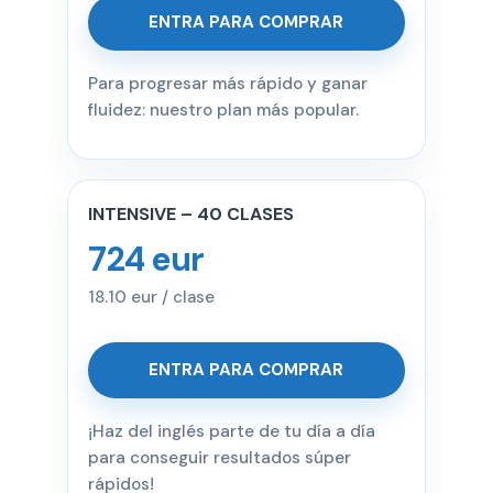
ENTRA PARA COMPRAR
Para progresar más rápido y ganar
fluidez: nuestro plan más popular.
INTENSIVE – 40 CLASES
724 eur
18.10 eur / clase
ENTRA PARA COMPRAR
¡Haz del inglés parte de tu día a día
para conseguir resultados súper
rápidos!