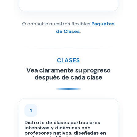
O consulte nuestros flexibles
Paquetes
de Clases
.
CLASES
Vea claramente su progreso
después de cada clase
1
Disfrute de clases particulares
intensivas y dinámicas con
profesores nativos, diseñadas en