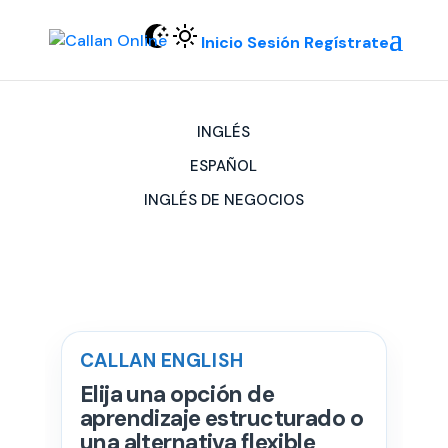
Inicio Sesión
Regístrate
INGLÉS
ESPAÑOL
INGLÉS DE NEGOCIOS
CALLAN ENGLISH
Elija una opción de
aprendizaje estructurado o
una alternativa flexible