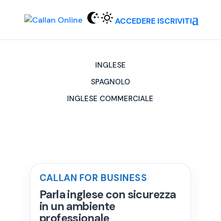
ACCEDERE
ISCRIVITI
INGLESE
SPAGNOLO
INGLESE COMMERCIALE
CALLAN FOR BUSINESS
Parla inglese con sicurezza
in un ambiente
professionale