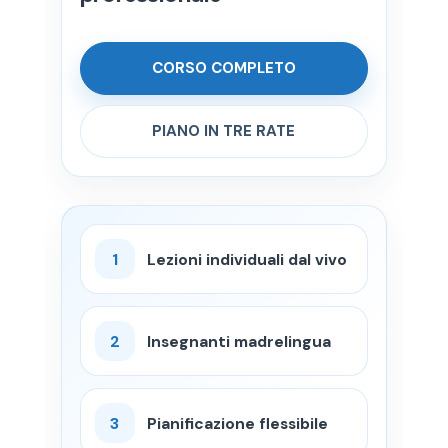
CORSO COMPLETO
PIANO IN TRE RATE
1
Lezioni individuali dal vivo
2
Insegnanti madrelingua
3
Pianificazione flessibile