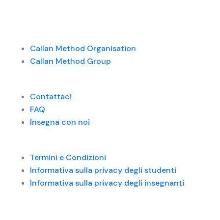
Callan Method Organisation
Callan Method Group
Contattaci
FAQ
Insegna con noi
Termini e Condizioni
Informativa sulla privacy degli studenti
Informativa sulla privacy degli insegnanti