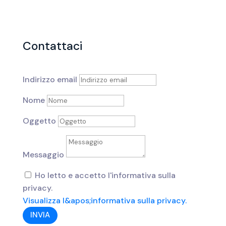
Contattaci
Indirizzo email
Nome
Oggetto
Messaggio
Ho letto e accetto l'informativa sulla
privacy.
Visualizza l&apos;informativa sulla privacy.
INVIA