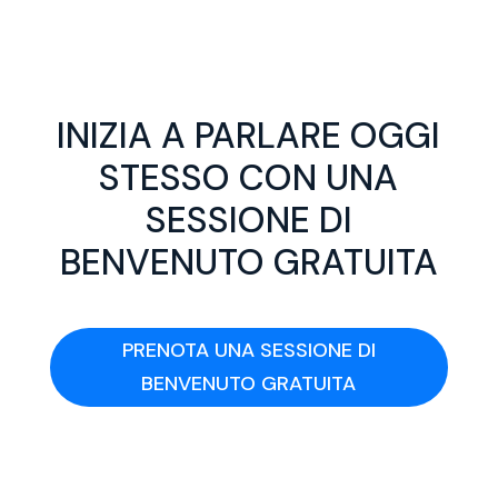
INIZIA A PARLARE OGGI
STESSO CON UNA
SESSIONE DI
BENVENUTO GRATUITA
PRENOTA UNA SESSIONE DI
BENVENUTO GRATUITA