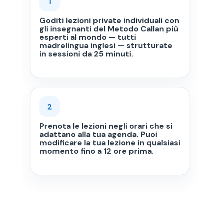
1
Goditi lezioni private individuali con
gli insegnanti del Metodo Callan più
esperti al mondo — tutti
madrelingua inglesi — strutturate
in sessioni da 25 minuti.
2
Prenota le lezioni negli orari che si
adattano alla tua agenda. Puoi
modificare la tua lezione in qualsiasi
momento fino a 12 ore prima.