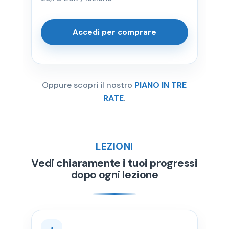
Accedi per comprare
Oppure scopri il nostro
PIANO IN TRE
RATE
.
LEZIONI
Vedi chiaramente i tuoi progressi
dopo ogni lezione